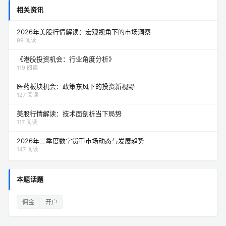
相关资讯
2026年美股行情解读：宏观视角下的市场洞察
99 阅读
《港股投资机会：行业角度分析》
119 阅读
医药板块机会：政策东风下的投资新视野
127 阅读
美股行情解读：技术面剖析当下局势
117 阅读
2026年二季度数字货币市场动态与发展趋势
147 阅读
本题话题
佣金
开户