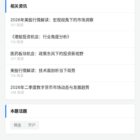
相关资讯
2026年美股行情解读：宏观视角下的市场洞察
101 阅读
《港股投资机会：行业角度分析》
119 阅读
医药板块机会：政策东风下的投资新视野
127 阅读
美股行情解读：技术面剖析当下局势
118 阅读
2026年二季度数字货币市场动态与发展趋势
148 阅读
本题话题
佣金
开户