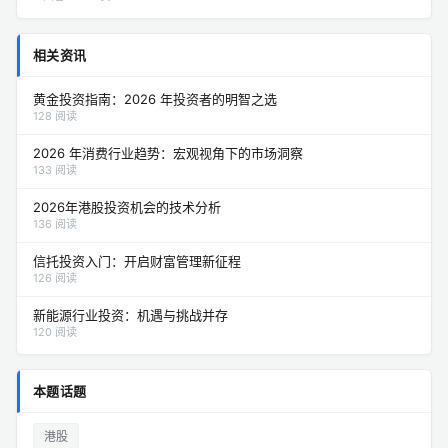
相关资讯
黄金投资指南：2026 年投资者的明智之选
128 阅读
2026 年消费行业趋势：宏观视角下的市场洞察
133 阅读
2026年港股投资机会的技术分析
136 阅读
信托投资入门：开启财富管理新征程
126 阅读
新能源行业投资：机遇与挑战并存
120 阅读
本题话题
港股