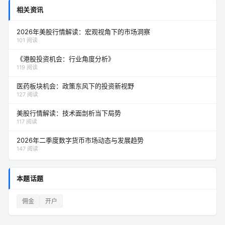
相关资讯
2026年美股行情解读：宏观视角下的市场洞察
101 阅读
《港股投资机会：行业角度分析》
119 阅读
医药板块机会：政策东风下的投资新视野
127 阅读
美股行情解读：技术面剖析当下局势
117 阅读
2026年二季度数字货币市场动态与发展趋势
147 阅读
本题话题
佣金
开户