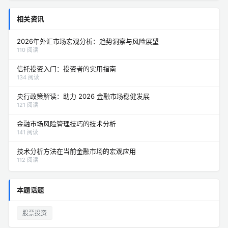
相关资讯
2026年外汇市场宏观分析：趋势洞察与风险展望
110 阅读
信托投资入门：投资者的实用指南
134 阅读
央行政策解读：助力 2026 金融市场稳健发展
121 阅读
金融市场风险管理技巧的技术分析
141 阅读
技术分析方法在当前金融市场的宏观应用
112 阅读
本题话题
股票投资