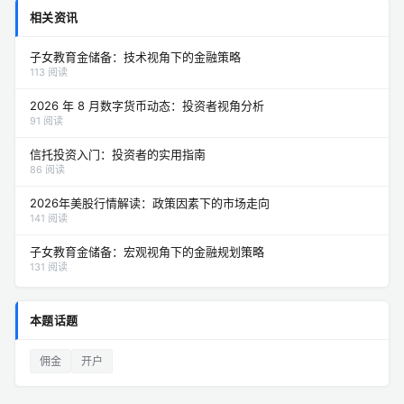
相关资讯
子女教育金储备：技术视角下的金融策略
113 阅读
2026 年 8 月数字货币动态：投资者视角分析
91 阅读
信托投资入门：投资者的实用指南
86 阅读
2026年美股行情解读：政策因素下的市场走向
141 阅读
子女教育金储备：宏观视角下的金融规划策略
131 阅读
本题话题
佣金
开户