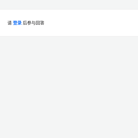
请
登录
后参与回答