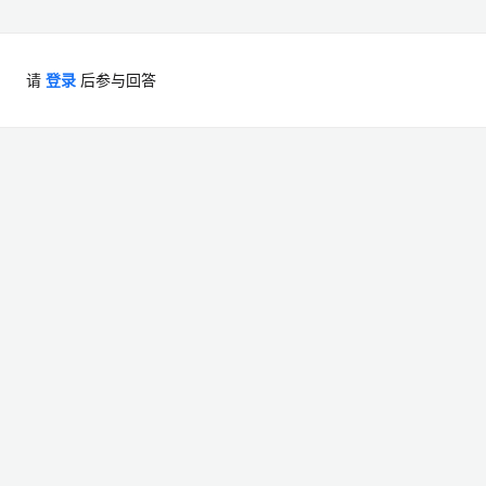
请
登录
后参与回答