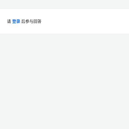
请
登录
后参与回答