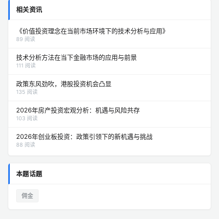
相关资讯
《价值投资理念在当前市场环境下的技术分析与应用》
89 阅读
技术分析方法在当下金融市场的应用与前景
111 阅读
政策东风劲吹，港股投资机会凸显
135 阅读
2026年房产投资宏观分析：机遇与风险共存
103 阅读
2026年创业板投资：政策引领下的新机遇与挑战
88 阅读
本题话题
佣金