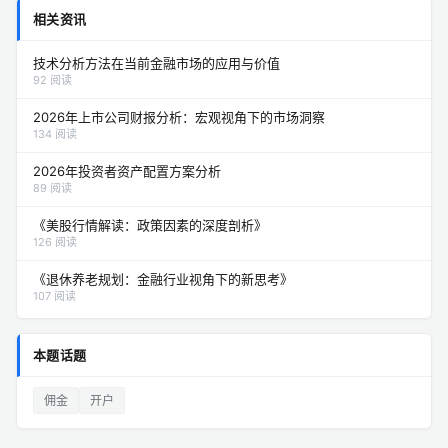
相关资讯
技术分析方法在当前金融市场的应用与价值
92 阅读
2026年上市公司财报分析：宏观视角下的市场洞察
134 阅读
2026年投资者资产配置方案分析
89 阅读
《美股行情解读：政策因素的深度剖析》
126 阅读
《退休养老规划：金融行业视角下的新思考》
107 阅读
本题话题
佣金
开户