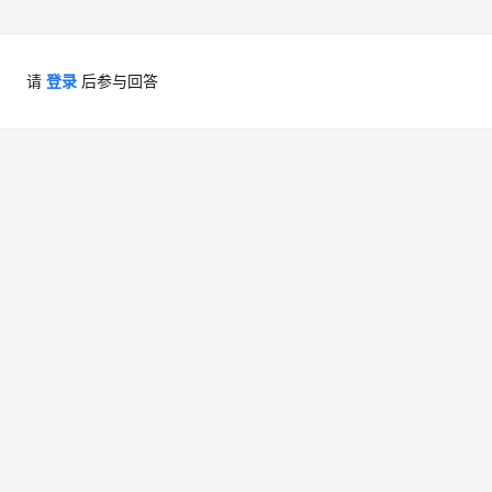
请
登录
后参与回答