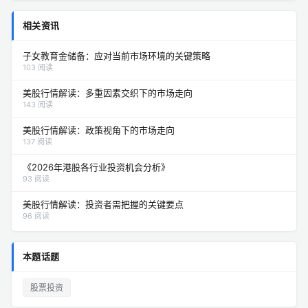
相关资讯
子女教育金储备：应对当前市场环境的关键策略
103 阅读
美股行情解读：多重因素交织下的市场走向
143 阅读
美股行情解读：政策视角下的市场走向
137 阅读
《2026年港股各行业投资机会分析》
93 阅读
美股行情解读：投资者需把握的关键要点
96 阅读
本题话题
股票投资