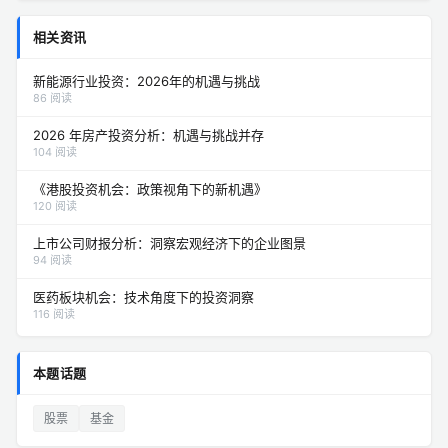
相关资讯
新能源行业投资：2026年的机遇与挑战
86 阅读
2026 年房产投资分析：机遇与挑战并存
104 阅读
《港股投资机会：政策视角下的新机遇》
120 阅读
上市公司财报分析：洞察宏观经济下的企业图景
94 阅读
医药板块机会：技术角度下的投资洞察
116 阅读
本题话题
股票
基金