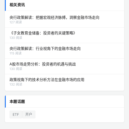
相关资讯
央行政策解读：把握宏观经济脉搏，洞察金融市场走向
127 阅读
《子女教育金储备：投资者的关键策略》
130 阅读
央行政策解读：行业视角下的金融市场走向
115 阅读
A股市场走势分析：投资者的机遇与挑战
130 阅读
政策视角下的技术分析方法在金融市场的应用
132 阅读
本题话题
ETF
开户