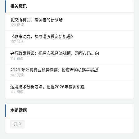
相关资讯
北交所机会：投资者的新战场
123 阅读
《政策助力，探寻港股投资新机遇》
137 阅读
央行政策解读：把握宏观经济脉搏，洞察市场走向
118 阅读
2026 年消费行业趋势洞察：投资者的机遇与挑战
147 阅读
运用技术分析方法，把握2026年投资机遇
114 阅读
本题话题
开户