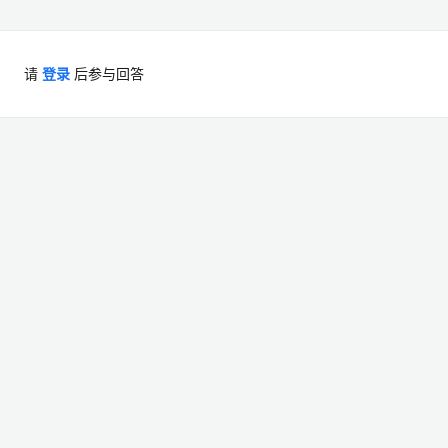
请
登录
后参与回答