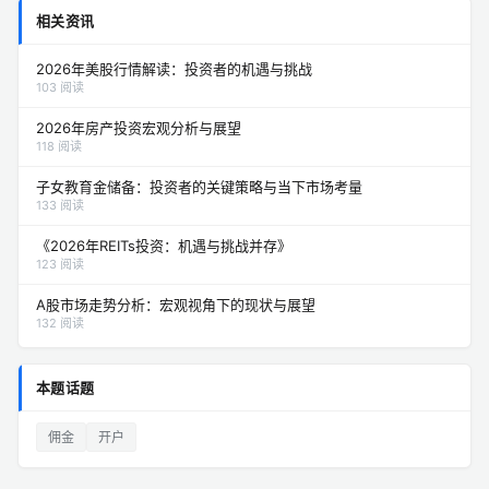
相关资讯
2026年美股行情解读：投资者的机遇与挑战
103 阅读
2026年房产投资宏观分析与展望
118 阅读
子女教育金储备：投资者的关键策略与当下市场考量
133 阅读
《2026年REITs投资：机遇与挑战并存》
123 阅读
A股市场走势分析：宏观视角下的现状与展望
132 阅读
本题话题
佣金
开户