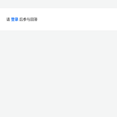
请
登录
后参与回答