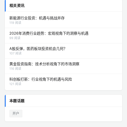
相关资讯
新能源行业投资：机遇与挑战并存
119 阅读
2026年消费行业趋势：宏观视角下的洞察与机遇
99 阅读
A股反弹，医药板块投资机会几何？
107 阅读
黄金投资指南：技术分析视角下的市场洞察
116 阅读
科创板打新：行业视角下的机遇与风险
121 阅读
本题话题
开户