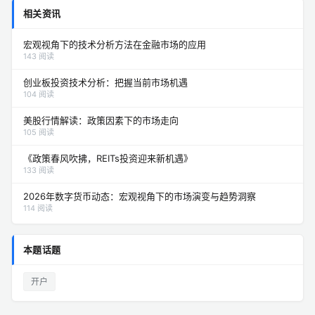
相关资讯
宏观视角下的技术分析方法在金融市场的应用
143 阅读
创业板投资技术分析：把握当前市场机遇
104 阅读
美股行情解读：政策因素下的市场走向
105 阅读
《政策春风吹拂，REITs投资迎来新机遇》
133 阅读
2026年数字货币动态：宏观视角下的市场演变与趋势洞察
114 阅读
本题话题
开户