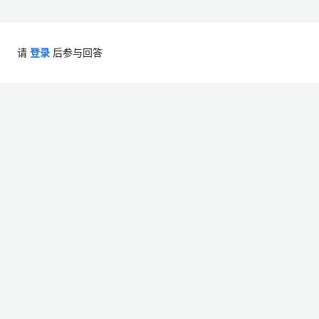
请
登录
后参与回答