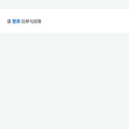
请
登录
后参与回答