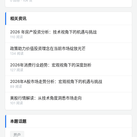
0 回答 · 10k 赞
相关资讯
2026 年房产投资分析：技术视角下的机遇与挑战
110 阅读
政策助力价值投资理念在当前市场绽放光芒
134 阅读
2026年消费行业趋势：宏观视角下的深度剖析
127 阅读
2026年A股市场走势分析：宏观视角下的机遇与挑战
89 阅读
美股行情解读：从技术角度洞悉市场走向
101 阅读
本题话题
开户