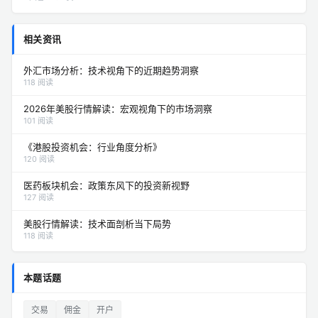
相关资讯
外汇市场分析：技术视角下的近期趋势洞察
118 阅读
2026年美股行情解读：宏观视角下的市场洞察
101 阅读
《港股投资机会：行业角度分析》
120 阅读
医药板块机会：政策东风下的投资新视野
127 阅读
美股行情解读：技术面剖析当下局势
118 阅读
本题话题
交易
佣金
开户