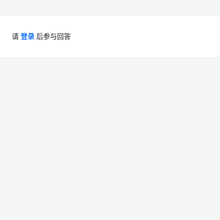
请
登录
后参与回答