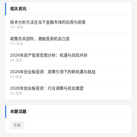
相关资讯
技术分析方法在当下金融市场的应用与前景
107 阅读
政策东风劲吹，港股投资机会凸显
131 阅读
2026年房产投资宏观分析：机遇与风险共存
99 阅读
2026年创业板投资：政策引领下的新机遇与挑战
84 阅读
2026年创业板投资：行业洞察与机会展望
99 阅读
本题话题
交易