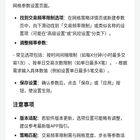
网格参数设置页面。
找到交易频率限制选项
：在网格策略详情页或新建参数
页中，向下滑动找到「交易频率限制」或类似名称的设
置项（可能在“高级设置”或“风控设置”分类下）。
调整频率参数
：
- 常见选项包括：按时间间隔限制（如每X分钟/小时最多交
易1次）、按单日交易次数限制（如单日最多X笔）。 - 根据
需求输入具体数值（例如设置单日最多5笔交易）。
保存设置
：确认参数后，点击「保存」或「应用」按
钮，使设置生效。
注意事项
版本适配
：若软件版本更新，选项位置可能略有调整，
建议参考最新版APP指引。
策略匹配
：交易频率限制需与网格宽度、步长等参数适