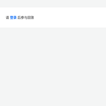
请
登录
后参与回答