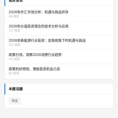
相关资讯
2026年外汇市场分析：机遇与挑战并存
98 阅读
2026年价值投资理念的技术分析与应用
127 阅读
2026年新能源行业投资：宏观视角下的机遇与挑战
102 阅读
政策引领，洞察2026消费行业趋势
114 阅读
政策利好频现，港股投资机会凸显
90 阅读
本题话题
佣金