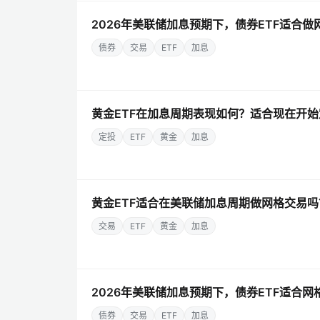
2026年美联储加息预期下，债券ETF适合做
债券
交易
ETF
加息
黄金ETF在加息周期表现如何？适合现在开
定投
ETF
黄金
加息
黄金ETF适合在美联储加息周期做网格交易
交易
ETF
黄金
加息
2026年美联储加息预期下，债券ETF适合
债券
交易
ETF
加息