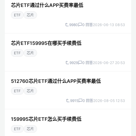
芯片ETF通过什么APP买费率最低
ETF
芯片
9980
0 回答
2026-06-13 08:53
芯片ETF159995在哪买手续费低
ETF
芯片
9929
0 回答
2026-06-27 20:53
512760芯片ETF通过什么APP买费率最低
ETF
芯片
9915
0 回答
2026-08-05 12:53
159995芯片ETF怎么买手续费低
ETF
芯片