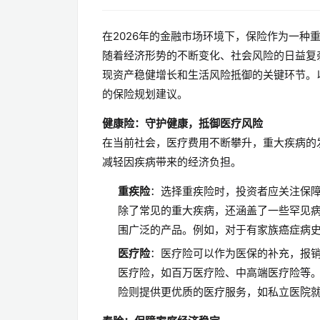
在2026年的金融市场环境下，保险作为一
随着经济形势的不断变化、社会风险的日益复
现资产稳健增长和生活风险抵御的关键环节。
的保险规划建议。
健康险：守护健康，抵御医疗风险
在当前社会，医疗费用不断攀升，重大疾病的
减轻因疾病带来的经济负担。
重疾险
：选择重疾险时，投资者应关注保
除了常见的重大疾病，还涵盖了一些罕见
围广泛的产品。例如，对于有家族癌症病
医疗险
：医疗险可以作为医保的补充，报
医疗险，如百万医疗险、中高端医疗险等
险则提供更优质的医疗服务，如私立医院