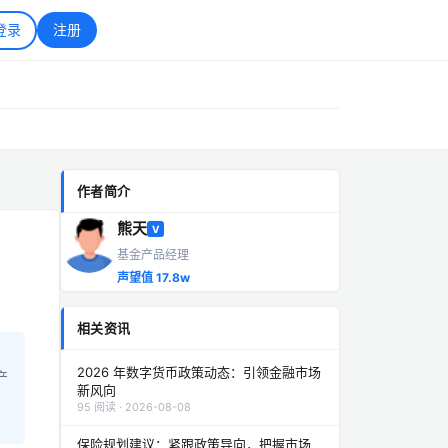
登录
注册
作者简介
熊天
V
基金产品经理
声望值 17.8w
相关资讯
2026 年数字货币政策动态：引领金融市场
产
新风向
95 阅读 · 2026-08-08
保险规划建议：紧跟政策导向，把握市场