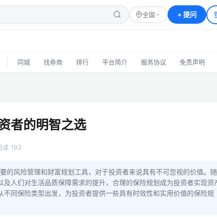
+
提问
全国
|
同城
找券商
排行
平台简介
服务协议
免责声明
投资者的明智之选
阅读 193
重要的风险管理和财富规划工具，对于投资者来说具有不可忽视的价值。随
以及人们对生活品质保障需求的提升，合理的保险规划成为投资者实现资
从不同保险类型出发，为投资者提供一些具有时效性和实用价值的保险规