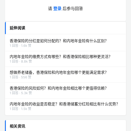
请
登录
后参与回答
延伸阅读
香港保险的分红是如何分配的？和内地年金险有什么区别？
1 回答 · 1.6k 赞
内地年金险的缴费方式有哪些？和香港保险相比哪种更灵活？
1 回答 · 8.8k 赞
想做养老储备，香港保险和内地年金险哪个更能满足需求？
1 回答 · 556 赞
香港保险的风险如何？和内地年金险相比哪个更值得信赖？
1 回答 · 5.3k 赞
内地年金险的收益是否稳定？和香港储蓄分红险相比有什么优势？
1 回答 · 1.5k 赞
相关资讯