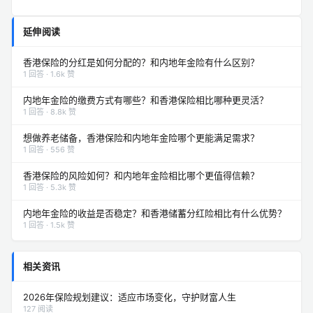
延伸阅读
香港保险的分红是如何分配的？和内地年金险有什么区别？
1 回答 · 1.6k 赞
内地年金险的缴费方式有哪些？和香港保险相比哪种更灵活？
1 回答 · 8.8k 赞
想做养老储备，香港保险和内地年金险哪个更能满足需求？
1 回答 · 556 赞
香港保险的风险如何？和内地年金险相比哪个更值得信赖？
1 回答 · 5.3k 赞
内地年金险的收益是否稳定？和香港储蓄分红险相比有什么优势？
1 回答 · 1.5k 赞
相关资讯
2026年保险规划建议：适应市场变化，守护财富人生
127 阅读