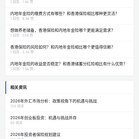
1 回答 · 1.6k 赞
内地年金险的缴费方式有哪些？和香港保险相比哪种更灵活？
1 回答 · 8.8k 赞
想做养老储备，香港保险和内地年金险哪个更能满足需求？
1 回答 · 556 赞
香港保险的风险如何？和内地年金险相比哪个更值得信赖？
1 回答 · 5.3k 赞
内地年金险的收益是否稳定？和香港储蓄分红险相比有什么优势？
1 回答 · 1.5k 赞
相关资讯
2026年外汇市场分析：政策视角下的机遇与挑战
129 阅读
2026年创业板投资：机遇与挑战并存
89 阅读
2026年投资者保险规划建议