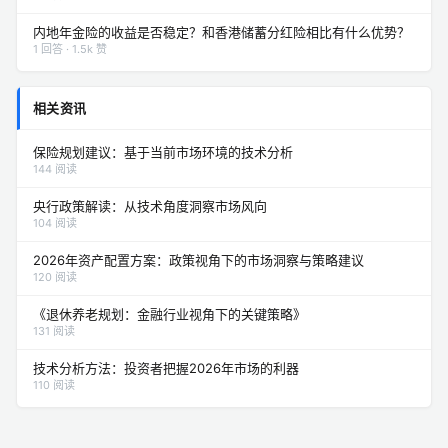
内地年金险的收益是否稳定？和香港储蓄分红险相比有什么优势？
1 回答 · 1.5k 赞
相关资讯
保险规划建议：基于当前市场环境的技术分析
144 阅读
央行政策解读：从技术角度洞察市场风向
104 阅读
2026年资产配置方案：政策视角下的市场洞察与策略建议
120 阅读
《退休养老规划：金融行业视角下的关键策略》
131 阅读
技术分析方法：投资者把握2026年市场的利器
110 阅读