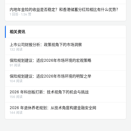
内地年金险的收益是否稳定？和香港储蓄分红险相比有什么优势？
1 回答 · 1.5k 赞
相关资讯
上市公司财报分析：政策视角下的市场洞察
132 阅读
保险规划建议：适应2026年市场环境的宏观策略
91 阅读
保险规划建议：适应2026年市场环境的明智之举
104 阅读
2026 年科创板打新：技术视角下的机会与挑战
156 阅读
2026 年退休养老规划：从技术角度构建金融安全网
144 阅读