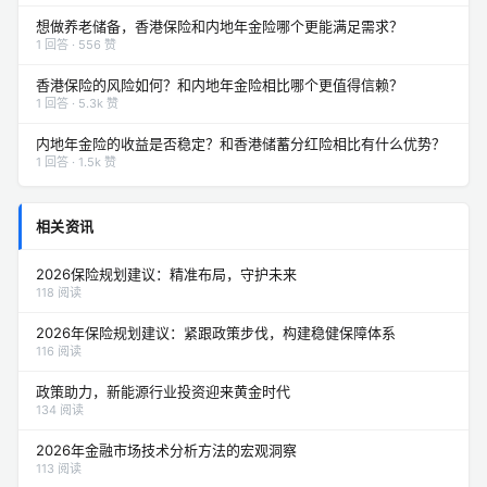
想做养老储备，香港保险和内地年金险哪个更能满足需求？
1 回答 · 556 赞
香港保险的风险如何？和内地年金险相比哪个更值得信赖？
1 回答 · 5.3k 赞
内地年金险的收益是否稳定？和香港储蓄分红险相比有什么优势？
1 回答 · 1.5k 赞
相关资讯
2026保险规划建议：精准布局，守护未来
118 阅读
2026年保险规划建议：紧跟政策步伐，构建稳健保障体系
116 阅读
政策助力，新能源行业投资迎来黄金时代
134 阅读
2026年金融市场技术分析方法的宏观洞察
113 阅读