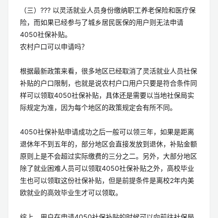
（三）??? 以灵活就业人员身份缴纳职工养老保险和医疗保
险，而如果已经参与了城乡居民医保的用户则无法申请
4050社保补贴。
农村户口可以申请吗？
根据最新政策来看，很多地区已经取消了灵活就业人员社保
补贴的户口限制，也就是说农村户口用户只要是符合条件同
样可以领取4050社保补贴，具体还是需要以当地社保局实
际规定为准，因为每个地区的政策规定会有所不同。
4050社保补贴申请成功之后一般可以领三年，如果是距离
退休年不到五年的，部分地区会直接发放到退休，补贴金额
原则上是不会超过实际缴费的三分之二。另外，大部分地区
除了就业困难人员可以领取4050社保补贴之外，高校毕业
生也可以领取这份社保补贴，但是前提条件是离校2年内美
欧就业的高效毕业生才可以领取。
综上，用户在申请4050社保补贴的时候可以向前往社保局