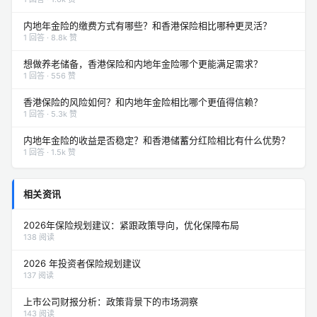
香港保险的分红是如何分配的？和内地年金险有什么区别？
1 回答 · 1.6k 赞
内地年金险的缴费方式有哪些？和香港保险相比哪种更灵活？
1 回答 · 8.8k 赞
想做养老储备，香港保险和内地年金险哪个更能满足需求？
1 回答 · 556 赞
香港保险的风险如何？和内地年金险相比哪个更值得信赖？
1 回答 · 5.3k 赞
内地年金险的收益是否稳定？和香港储蓄分红险相比有什么优势？
1 回答 · 1.5k 赞
相关资讯
2026年保险规划建议：紧跟政策导向，优化保障布局
138 阅读
2026 年投资者保险规划建议
137 阅读