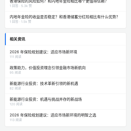
香港保险的风险如何？和内地年金险相比哪个更值得信赖？
1 回答 · 5.3k 赞
内地年金险的收益是否稳定？和香港储蓄分红险相比有什么优势？
1 回答 · 1.5k 赞
相关资讯
2026 年保险规划建议：适应市场新环境
111 阅读
政策助力，价值投资理念引领金融市场新航向
95 阅读
新能源行业投资：技术革新引领的新机遇
82 阅读
新能源行业投资：机遇与挑战并存的新战场
120 阅读
2026 年保险规划建议：适应市场新环境的明智之选
113 阅读