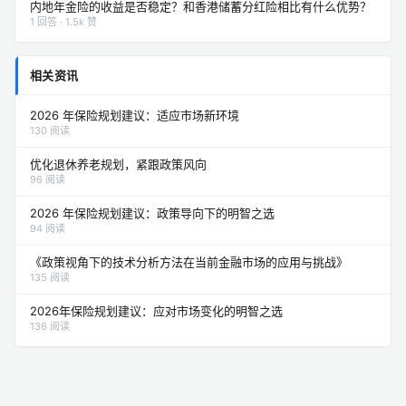
内地年金险的收益是否稳定？和香港储蓄分红险相比有什么优势？
1 回答 · 1.5k 赞
相关资讯
2026 年保险规划建议：适应市场新环境
130 阅读
优化退休养老规划，紧跟政策风向
96 阅读
2026 年保险规划建议：政策导向下的明智之选
94 阅读
《政策视角下的技术分析方法在当前金融市场的应用与挑战》
135 阅读
2026年保险规划建议：应对市场变化的明智之选
136 阅读