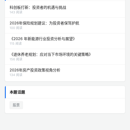
科创板打新：投资者的机遇与挑战
143 阅读
2026年保险规划建议：为投资者保驾护航
100 阅读
《2026 年新能源行业投资分析与展望》
115 阅读
《退休养老规划：应对当下市场环境的关键策略》
156 阅读
2026年房产投资政策视角分析
134 阅读
本题话题
股票