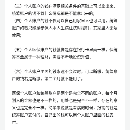
（三）个人账户的钱在满足相关条件的基础上可以拿出来，
统筹账户的钱不管什么情况都是不能拿出来的;
（四）个人账户的钱不仅可以自己用家里人也可以用，统筹
账户的钱只能是参保人本人生病住院时报销，其家里人无法
使用;
（五）个人医保账户的钱就像是存在银行卡里面一样，保统
筹基金属于一种理财，需要不断地投资升值；
（六）个人账户里面的钱永远不会过时，可以断缴，统筹账
户的钱若是断缴，第二个月就不能用了。
医保个人账户和统筹账户是两个是完全不同的账户，每个月
划入的金额也是不一样的，用处也是完全不一样，存在的意
义也是完全不一样。简单来说就是看病的时候，报销的钱是
统筹账户支付的，自己出的钱可以用个人账户里面的钱支
付。