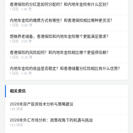
香港保险的分红是如何分配的？和内地年金险有什么区别？
1 回答 · 1.6k 赞
内地年金险的缴费方式有哪些？和香港保险相比哪种更灵活？
1 回答 · 8.8k 赞
想做养老储备，香港保险和内地年金险哪个更能满足需求？
1 回答 · 556 赞
香港保险的风险如何？和内地年金险相比哪个更值得信赖？
1 回答 · 5.3k 赞
内地年金险的收益是否稳定？和香港储蓄分红险相比有什么优势？
1 回答 · 1.5k 赞
相关资讯
2026年房产投资技术分析与策略建议
136 阅读
2026年外汇市场分析：政策视角下的机遇与挑战
133 阅读