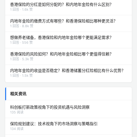
香港保险的分红是如何分配的？和内地年金险有什么区别？
1 回答 · 1.6k 赞
内地年金险的缴费方式有哪些？和香港保险相比哪种更灵活？
1 回答 · 8.8k 赞
想做养老储备，香港保险和内地年金险哪个更能满足需求？
1 回答 · 556 赞
香港保险的风险如何？和内地年金险相比哪个更值得信赖？
1 回答 · 5.3k 赞
内地年金险的收益是否稳定？和香港储蓄分红险相比有什么优势？
1 回答 · 1.5k 赞
相关资讯
科创板打新政策视角下的投资机遇与风险洞察
135 阅读
保险规划建议：技术视角下的市场洞察与策略指引
134 阅读