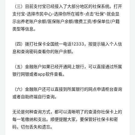
（三）目前支付宝已经接入了大部分地区的社保系统。打开
支付宝-选择市民中心-选择你所在城市-点击“社保”-就会显
示出养老账户余额/医保账户余额/缴费工资/参保单位/户籍
类型等信息。
（四）拨打社保卡全国统一电话12333，按提示输入个人信
息和查询密码查看你的账户余额。
（五）金融账户如果已经开通网上银行，可以直接通过所属
银行网银或者app软件查看。
（六）金融账户还可以直接到所属银行的网点申请柜台查询
或者自助终端自行查询。
无论是何种查询方式，都可以清晰明了的查清你社保卡上的
每一笔缴纳和支出。顺便提醒大家，要保管好社保卡和密
码，切勿丢失和遗忘。