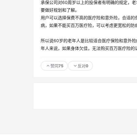
承保公司对60周岁以上的投保者有明确的规定，
要做好规划和了解。
用户可以选择保费不高的医疗险和意外险，合适的
病，如果不能买百万医疗险，可以考虑更宽松的防
所以说60岁的老年人是比较适合医疗保险和意外险
年人来说，如果身体欠佳，无法购买百万医疗险的
75
0
赞同
反对