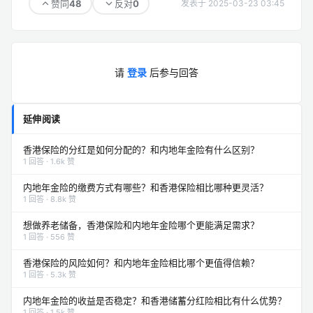
48
0
赞同
反对
发表于 2025-03-23 03:45
请
登录
后参与回答
延伸阅读
香港保险的分红是如何分配的？和内地年金险有什么区别？
1 回答 · 1.6k 赞
内地年金险的缴费方式有哪些？和香港保险相比哪种更灵活？
1 回答 · 8.8k 赞
想做养老储备，香港保险和内地年金险哪个更能满足需求？
1 回答 · 556 赞
香港保险的风险如何？和内地年金险相比哪个更值得信赖？
1 回答 · 5.3k 赞
内地年金险的收益是否稳定？和香港储蓄分红险相比有什么优势？
1 回答 · 1.5k 赞