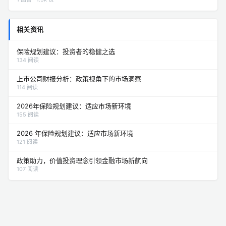
相关资讯
保险规划建议：投资者的稳健之选
134 阅读
上市公司财报分析：政策视角下的市场洞察
114 阅读
2026年保险规划建议：适应市场新环境
155 阅读
2026 年保险规划建议：适应市场新环境
121 阅读
政策助力，价值投资理念引领金融市场新航向
107 阅读