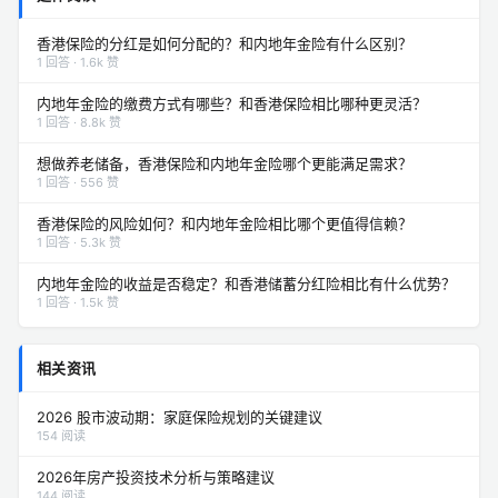
香港保险的分红是如何分配的？和内地年金险有什么区别？
1 回答 · 1.6k 赞
内地年金险的缴费方式有哪些？和香港保险相比哪种更灵活？
1 回答 · 8.8k 赞
想做养老储备，香港保险和内地年金险哪个更能满足需求？
1 回答 · 556 赞
香港保险的风险如何？和内地年金险相比哪个更值得信赖？
1 回答 · 5.3k 赞
内地年金险的收益是否稳定？和香港储蓄分红险相比有什么优势？
1 回答 · 1.5k 赞
相关资讯
2026 股市波动期：家庭保险规划的关键建议
154 阅读
2026年房产投资技术分析与策略建议
144 阅读